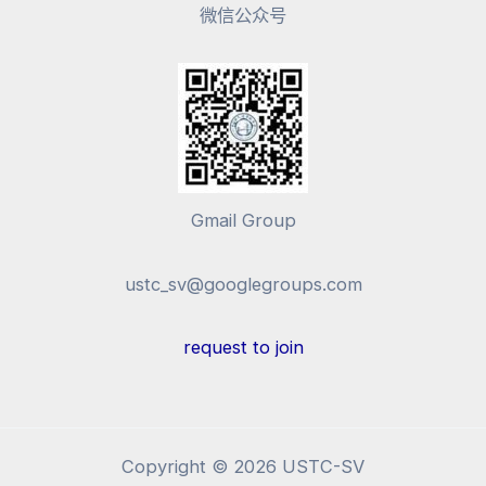
微信公众号
Gmail Group
ustc_sv@googlegroups.com
request to join
Copyright © 2026 USTC-SV