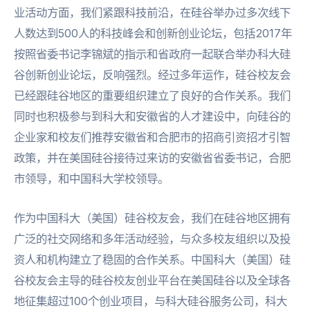
业活动方面，我们紧跟科技前沿，在硅谷举办过多次线下
人数达到500人的科技峰会和创新创业论坛，包括2017年
按照省委书记李锦斌的指示和省政府一起联合举办科大硅
谷创新创业论坛，反响强烈。经过多年运作，硅谷校友会
已经跟硅谷地区的重要组织建立了良好的合作关系。我们
同时也积极参与到科大和安徽省的人才建设中，向硅谷的
企业家和校友们推荐安徽省和合肥市的招商引资招才引智
政策，并在美国硅谷接待过来访的安徽省省委书记，合肥
市领导，和中国科大学校领导。
作为中国科大（美国）硅谷校友会，我们在硅谷地区拥有
广泛的社交网络和多年活动经验，与众多校友组织以及投
资人和机构建立了稳固的合作关系。中国科大（美国）硅
谷校友会主导的硅谷校友创业平台在美国硅谷以及全球各
地征集超过100个创业项目，与科大硅谷服务公司，科大