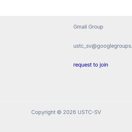
Gmail Group
ustc_sv@googlegroups
request to join
Copyright © 2026 USTC-SV