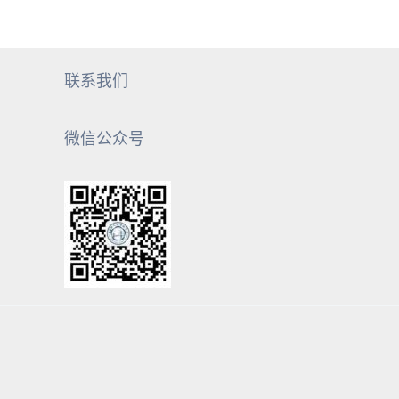
联系我们
微信公众号