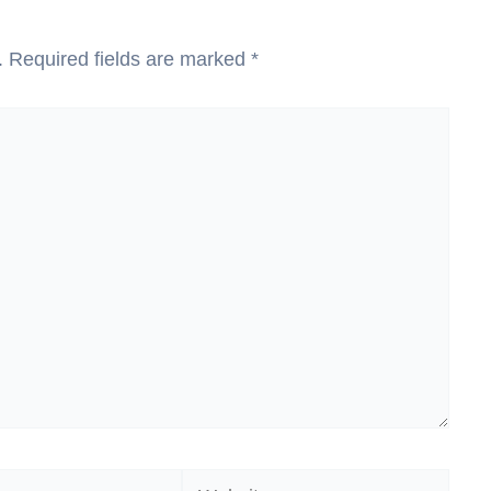
.
Required fields are marked
*
Website