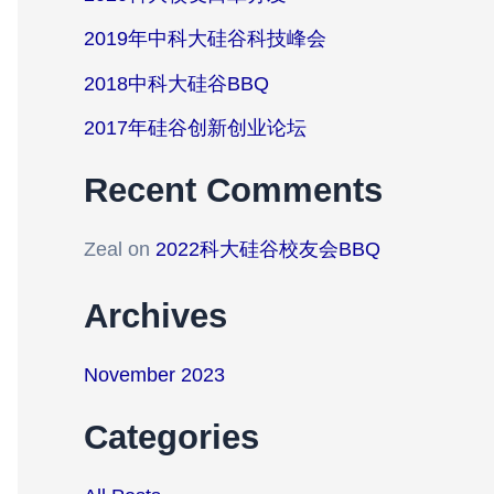
2019年中科大硅谷科技峰会
2018中科大硅谷BBQ
2017年硅谷创新创业论坛
Recent Comments
Zeal
on
2022科大硅谷校友会BBQ
Archives
November 2023
Categories