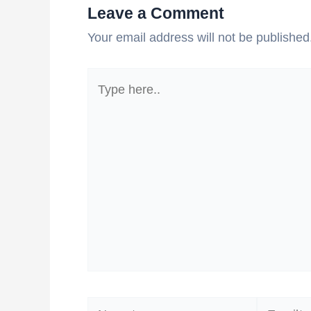
Leave a Comment
Your email address will not be published
Type
here..
Name*
Email*