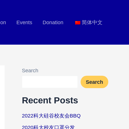
ion
Events
Donation
简体中文
Search
Search
Recent Posts
2022科大硅谷校友会BBQ
2020科大校友口罩分发