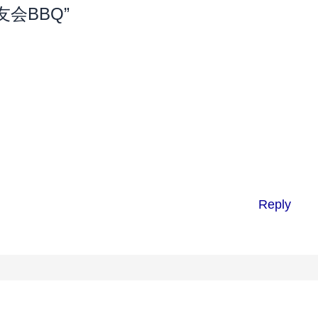
校友会BBQ”
Reply