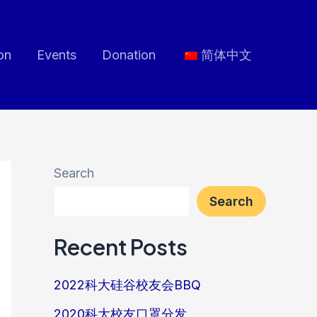
on
Events
Donation
简体中文
Search
Search
Recent Posts
2022科大硅谷校友会BBQ
2020科大校友口罩分发