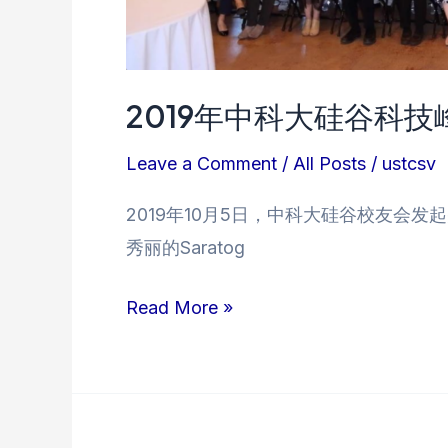
2019年中科大硅谷科技
Leave a Comment
/
All Posts
/
ustcsv
2019年10月5日，中科大硅谷校友会发
秀丽的Saratog
2019
Read More »
年
中
科
大