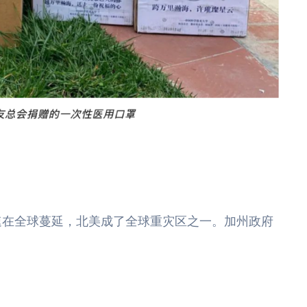
情迅速在全球蔓延，北美成了全球重灾区之一。加州政府