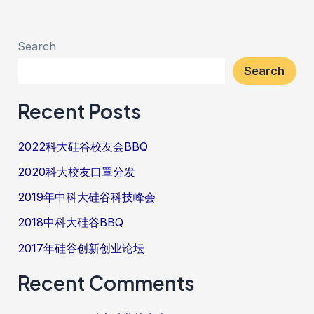
Search
Search
Recent Posts
2022科大硅谷校友会BBQ
2020科大校友口罩分发
2019年中科大硅谷科技峰会
2018中科大硅谷BBQ
2017年硅谷创新创业论坛
Recent Comments