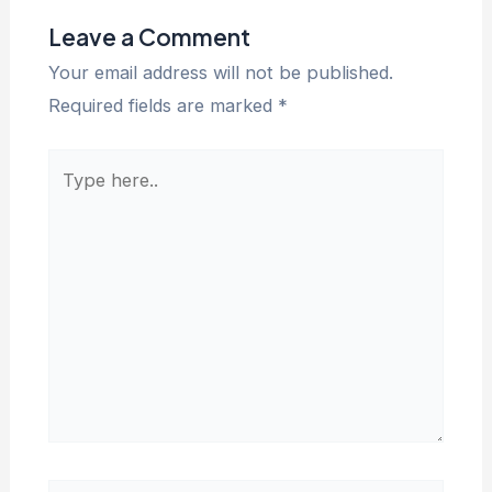
Leave a Comment
Your email address will not be published.
Required fields are marked
*
Type
here..