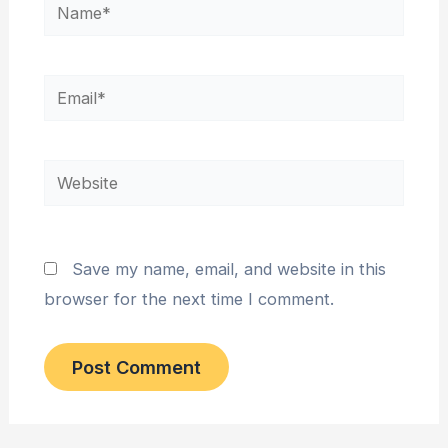
Name*
Email*
Website
Save my name, email, and website in this
browser for the next time I comment.