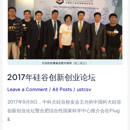
BBQ
2017年硅谷创新创业论坛
Leave a Comment
/
All Posts
/
ustcsv
2017年9月9日，中科大硅谷校友会主办的中国科大硅谷
创新创业论坛暨合肥综合性国家科学中心推介会在Plug
&