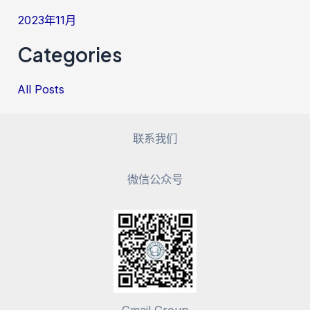
2023年11月
Categories
All Posts
联系我们
微信公众号
Gmail Group