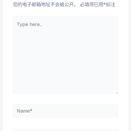
您的电子邮箱地址不会被公开。
必填项已用
*
标注
Type
here..
Name*