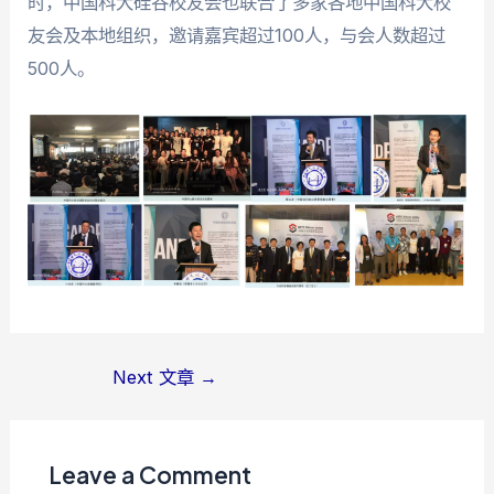
时，中国科大硅谷校友会也联合了多家各地中国科大校
友会及本地组织，邀请嘉宾超过100人，与会人数超过
500人。
Post
Next 文章
→
navigation
Leave a Comment