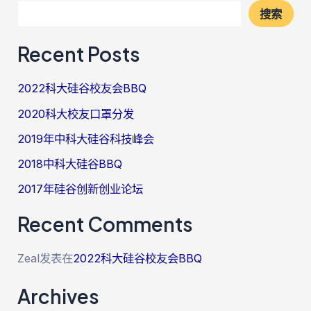
搜索
Recent Posts
2022科大硅谷校友会BBQ
2020科大校友口罩分发
2019年中科大硅谷科技峰会
2018中科大硅谷BBQ
2017年硅谷创新创业论坛
Recent Comments
Zeal
发表在
2022科大硅谷校友会BBQ
Archives