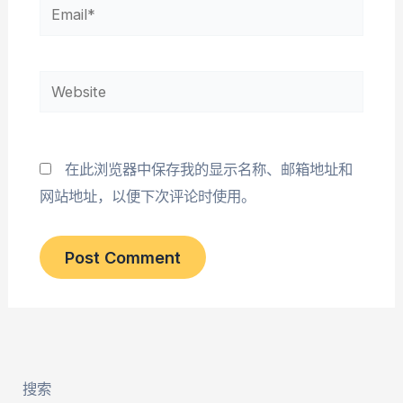
Email*
Website
在此浏览器中保存我的显示名称、邮箱地址和
网站地址，以便下次评论时使用。
搜索