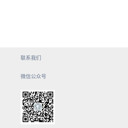
联系我们
微信公众号