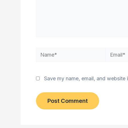
Name*
Email*
Save my name, email, and website i