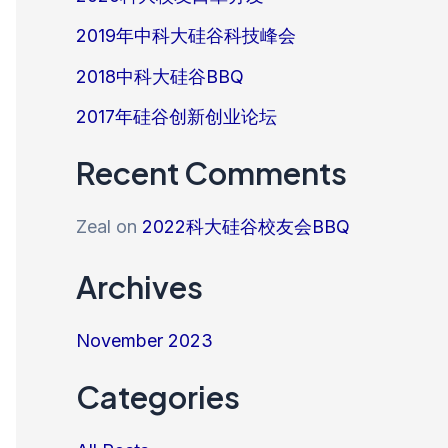
2019年中科大硅谷科技峰会
2018中科大硅谷BBQ
2017年硅谷创新创业论坛
Recent Comments
Zeal
on
2022科大硅谷校友会BBQ
Archives
November 2023
Categories