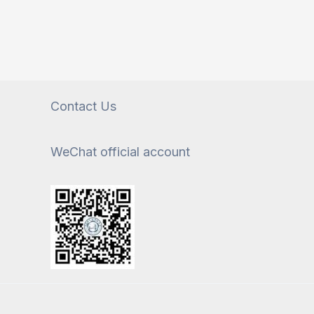
Contact Us
WeChat official account