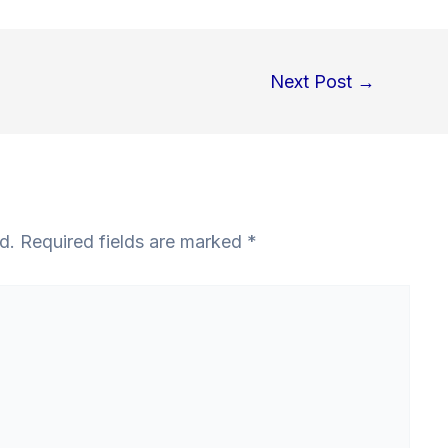
Next Post
→
d.
Required fields are marked
*