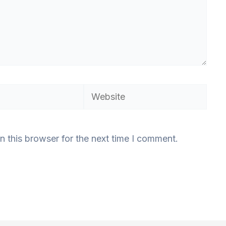
Website
n this browser for the next time I comment.