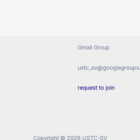
Gmail Group
ustc_sv@googlegroups
request to join
Copyright © 2026 USTC-SV