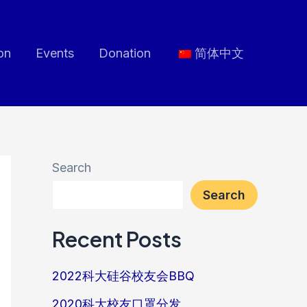
on
Events
Donation
简体中文
Search
Search
Recent Posts
2022科大硅谷校友会BBQ
2020科大校友口罩分发