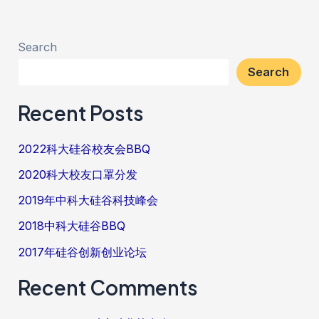
Search
Search
Recent Posts
2022科大硅谷校友会BBQ
2020科大校友口罩分发
2019年中科大硅谷科技峰会
2018中科大硅谷BBQ
2017年硅谷创新创业论坛
Recent Comments