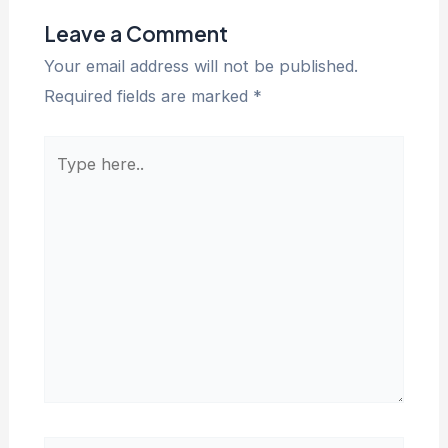
Leave a Comment
Your email address will not be published.
Required fields are marked
*
Type
here..