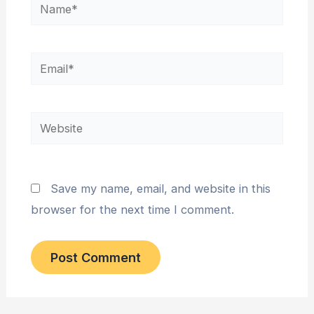
Name*
Email*
Website
Save my name, email, and website in this
browser for the next time I comment.