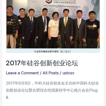
BBQ
2017年硅谷创新创业论坛
Leave a Comment
/
All Posts
/
ustcsv
2017年9月9日，中科大硅谷校友会主办的中国科大硅谷
创新创业论坛暨合肥综合性国家科学中心推介会在Plug
&